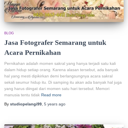
BLOG
Jasa Fotografer Semarang untuk
Acara Pernikahan
Pernikahan adalah momen sakral yang hanya terjadi satu kali
dalam hidup setiap orang. Karena alasan tersebut, ada banyak
hal yang mesti dipikirkan demi berlangsungnya acara sakral
sekali seumur hidup itu. Di samping itu akan ada banyak hal juga
yang harus diingat dari momen satu hari tersebut. Memori
manusia tentu tidak
Read more
By
studiopelangi99
,
5 years
ago