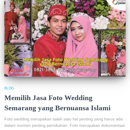
BLOG
Memilih Jasa Foto Wedding
Semarang yang Bernuansa Islami
Foto wedding merupakan salah satu hal penting yang harus ada
dalam momen penting pernikahan. Foto merupakan dokumentasi