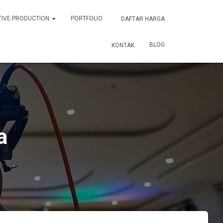
TIVE PRODUCTION
PORTFOLIO
DAFTAR HARGA
BLOG
KONTAK
a