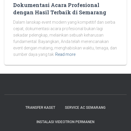
Dokumentasi Acara Profesional
dengan Hasil Terbaik di Semarang
Dalam lanskap event modern yang kompetitif dan serba
cepat, dokumentasi acara profesional bukan lagi
sekadar pelengkap, melainkan sebuah keharusan
fundamental. Bayangkan, Anda telah merencanakan
event dengan matang, menghabiskan waktu, tenaga, dan
sumber daya yang tak
Read more
TRANSFER KASET
SERVICE AC SEMARANG
INSTALASI VIDEOTRON PERMANEN