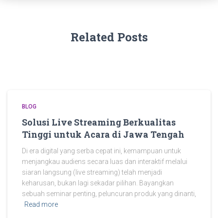
Related Posts
BLOG
Solusi Live Streaming Berkualitas
Tinggi untuk Acara di Jawa Tengah
Di era digital yang serba cepat ini, kemampuan untuk
menjangkau audiens secara luas dan interaktif melalui
siaran langsung (live streaming) telah menjadi
keharusan, bukan lagi sekadar pilihan. Bayangkan
sebuah seminar penting, peluncuran produk yang dinanti,
Read more