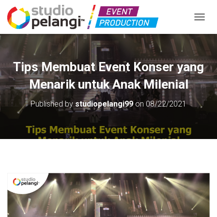
TOGGL
Tips Membuat Event Konser yang
Menarik untuk Anak Milenial
Published by
studiopelangi99
on
08/22/2021