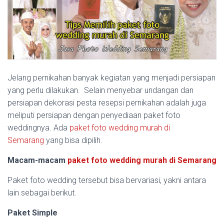
Jelang pernikahan banyak kegiatan yang menjadi persiapan
yang perlu dilakukan. Selain menyebar undangan dan
persiapan dekorasi pesta resepsi pernikahan adalah juga
meliputi persiapan dengan penyediaan paket foto
weddingnya. Ada
paket foto wedding murah di
Semarang
yang bisa dipilih.
Macam-macam
paket foto wedding murah di Semarang
Paket foto wedding tersebut bisa bervariasi, yakni antara
lain sebagai berikut.
Paket Simple