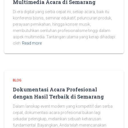
Multimedia Acara di Semarang
Di era digital yang serba cepat ini, setiap acara, baik itu
konferensi bisnis, seminar edukatif, peluncuran produk,
perayaan pernikahan, hingga konser musik,
membutuhkan sentuhan profesionalisme tinggi dalam
aspek multimedia. Tantangan utama yang kerap dihadapi
oleh
Read more
BLOG
Dokumentasi Acara Profesional
dengan Hasil Terbaik di Semarang
Dalam lanskap event modern yang kompetitif dan serba
cepat, dokumentasi acara profesional bukan lagi
sekadar pelengkap, melainkan sebuah keharusan
fundamental. Bayangkan, Anda telah merencanakan