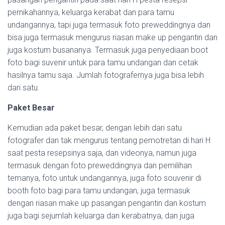
pernikahannya, keluarga kerabat dan para tamu
undangannya, tapi juga termasuk foto preweddingnya dan
bisa juga termasuk mengurus riasan make up pengantin dan
juga kostum busananya. Termasuk juga penyediaan boot
foto bagi suvenir untuk para tamu undangan dan cetak
hasilnya tamu saja. Jumlah fotografernya juga bisa lebih
dari satu.
Paket Besar
Kemudian ada paket besar, dengan lebih dari satu
fotografer dan tak mengurus tentang pemotretan di hari H
saat pesta resepsinya saja, dan videonya, namun juga
termasuk dengan foto preweddingnya dan pemilihan
temanya, foto untuk undangannya, juga foto souvenir di
booth foto bagi para tamu undangan, juga termasuk
dengan riasan make up pasangan pengantin dan kostum
juga bagi sejumlah keluarga dan kerabatnya, dan juga