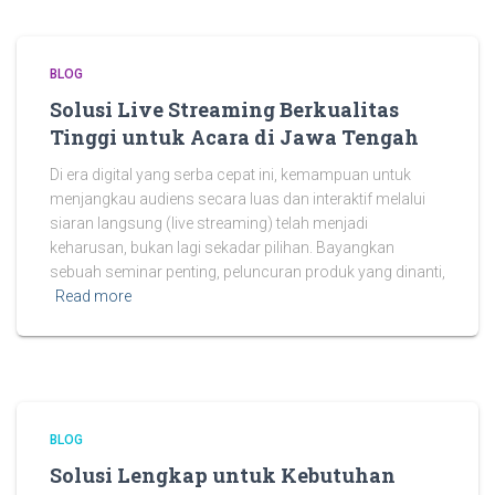
BLOG
Solusi Live Streaming Berkualitas
Tinggi untuk Acara di Jawa Tengah
Di era digital yang serba cepat ini, kemampuan untuk
menjangkau audiens secara luas dan interaktif melalui
siaran langsung (live streaming) telah menjadi
keharusan, bukan lagi sekadar pilihan. Bayangkan
sebuah seminar penting, peluncuran produk yang dinanti,
Read more
BLOG
Solusi Lengkap untuk Kebutuhan