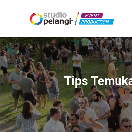
Tips Temuka