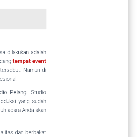
sa dilakukan adalah
ancang
tempat event
 tersebut. Namun di
esional.
dio Pelangi. Studio
oduksi yang sudah
ruh acara Anda akan
alitas dan berbakat