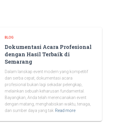
BLOG
Dokumentasi Acara Profesional
dengan Hasil Terbaik di
Semarang
Dalam lanskap event modern yang kompetitif
dan serba cepat, dokumentasi acara
profesional bukan lagi sekadar pelengkap,
melainkan sebuah keharusan fundamental.
Bayangkan, Anda telah merencanakan event
dengan matang, menghabiskan waktu, tenaga,
dan sumber daya yang tak
Read more