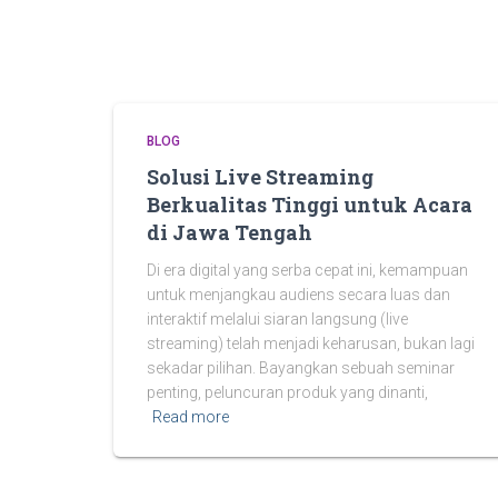
BLOG
Solusi Live Streaming
Berkualitas Tinggi untuk Acara
di Jawa Tengah
Di era digital yang serba cepat ini, kemampuan
untuk menjangkau audiens secara luas dan
interaktif melalui siaran langsung (live
streaming) telah menjadi keharusan, bukan lagi
sekadar pilihan. Bayangkan sebuah seminar
penting, peluncuran produk yang dinanti,
Read more