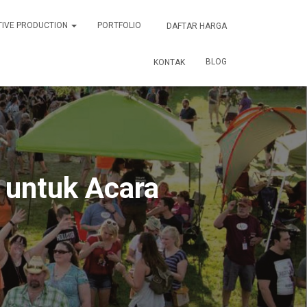
TIVE PRODUCTION
PORTFOLIO
DAFTAR HARGA
BLOG
KONTAK
 untuk Acara