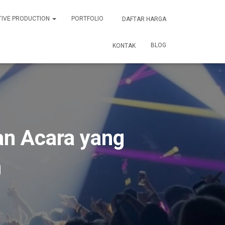
TIVE PRODUCTION
PORTFOLIO
DAFTAR HARGA
BLOG
KONTAK
n Acara yang
n