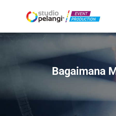
Bagaimana M