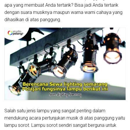
apa yang membuat Anda tertarik? Bisa jadi Anda tertarik
dengan suara musiknya maupun warna warni cahaya yang
dihasilkan di atas panggung.
Salah satu jenis lampu yang sangat penting dalam
mendukung acara pertunjukan musik di atas panggung yaitu
lampu sorot. Lampu sorot sendiri sangat berguna untuk