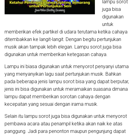
lampu sorot
juga bisa
digunakan
untuk
memberikan efek partikel di udara terutama ketika cahaya
ditembakkan ke langit-langit. Dengan begitu pertunjukan
musik akan tampak lebih elegan. Lampu sorot juga bisa
digunakan untuk memberikan ketegasan cahaya.
Lampu ini biasa digunakan untuk menyorot penyanyi utama
yang menyanyikan lagu saat pertunjukan musik. Bahkan
pada beberapa jenis lampu sorot bisa yang dapat berputar,
jenis ini bisa digunakan untuk meramaikan suasana dimana
lampu dapat memberikan sorotan cahaya dengan
kecepatan yang sesuai dengan irama musik.
Selain itu lampu sorot juga bisa digunakan untuk menyorot
pembawa acara atau penampil ketika akan naik ke atas
panggung. Jadi para penonton maupun pengunjung dapat