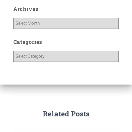
Archives
Categories
Related Posts