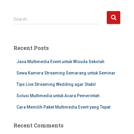
Search …
Recent Posts
Jasa Multimedia Event untuk Wisuda Sekolah
Sewa Kamera Streaming Semarang untuk Seminar
Tips Live Streaming Wedding agar Stabil
Solusi Multimedia untuk Acara Pemerintah
Cara Memilih Paket Multimedia Event yang Tepat
Recent Comments