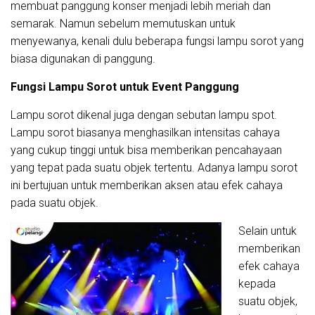
membuat panggung konser menjadi lebih meriah dan
semarak. Namun sebelum memutuskan untuk
menyewanya, kenali dulu beberapa fungsi lampu sorot yang
biasa digunakan di panggung.
Fungsi Lampu Sorot untuk Event Panggung
Lampu sorot dikenal juga dengan sebutan lampu spot.
Lampu sorot biasanya menghasilkan intensitas cahaya
yang cukup tinggi untuk bisa memberikan pencahayaan
yang tepat pada suatu objek tertentu. Adanya lampu sorot
ini bertujuan untuk memberikan aksen atau efek cahaya
pada suatu objek.
Selain untuk
memberikan
efek cahaya
kepada
suatu objek,