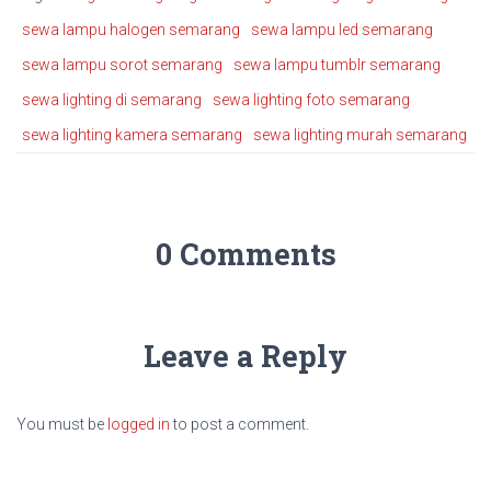
sewa lampu halogen semarang
sewa lampu led semarang
sewa lampu sorot semarang
sewa lampu tumblr semarang
sewa lighting di semarang
sewa lighting foto semarang
sewa lighting kamera semarang
sewa lighting murah semarang
0 Comments
Leave a Reply
You must be
logged in
to post a comment.