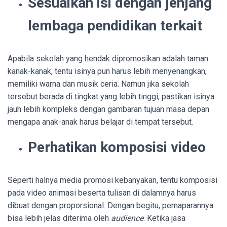
Sesuaikan isi dengan jenjang
lembaga pendidikan terkait
Apabila sekolah yang hendak dipromosikan adalah taman
kanak-kanak, tentu isinya pun harus lebih menyenangkan,
memiliki warna dan musik ceria. Namun jika sekolah
tersebut berada di tingkat yang lebih tinggi, pastikan isinya
jauh lebih kompleks dengan gambaran tujuan masa depan
mengapa anak-anak harus belajar di tempat tersebut.
Perhatikan komposisi video
Seperti halnya media promosi kebanyakan, tentu komposisi
pada video animasi beserta tulisan di dalamnya harus
dibuat dengan proporsional. Dengan begitu, pemaparannya
bisa lebih jelas diterima oleh
audience
. Ketika jasa