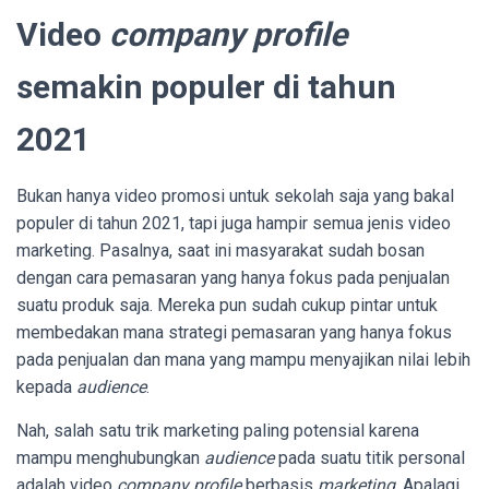
Video
company profile
semakin populer di tahun
2021
Bukan hanya video promosi untuk sekolah saja yang bakal
populer di tahun 2021, tapi juga hampir semua jenis video
marketing. Pasalnya, saat ini masyarakat sudah bosan
dengan cara pemasaran yang hanya fokus pada penjualan
suatu produk saja. Mereka pun sudah cukup pintar untuk
membedakan mana strategi pemasaran yang hanya fokus
pada penjualan dan mana yang mampu menyajikan nilai lebih
kepada
audience
.
Nah, salah satu trik marketing paling potensial karena
mampu menghubungkan
audience
pada suatu titik personal
adalah video
company profile
berbasis
marketing
. Apalagi