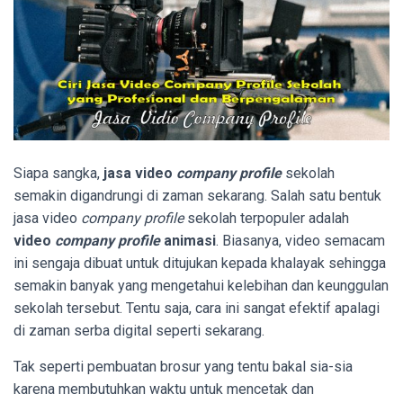
Siapa sangka,
jasa video
company profile
sekolah
semakin digandrungi di zaman sekarang.
Salah satu bentuk
jasa video
company profile
sekolah terpopuler adalah
video
company profile
animasi
. Biasanya, video semacam
ini sengaja dibuat untuk ditujukan kepada khalayak sehingga
semakin banyak yang mengetahui kelebihan dan keunggulan
sekolah tersebut. Tentu saja, cara ini sangat efektif apalagi
di zaman serba digital seperti sekarang.
Tak seperti pembuatan brosur yang tentu bakal sia-sia
karena membutuhkan waktu untuk mencetak dan