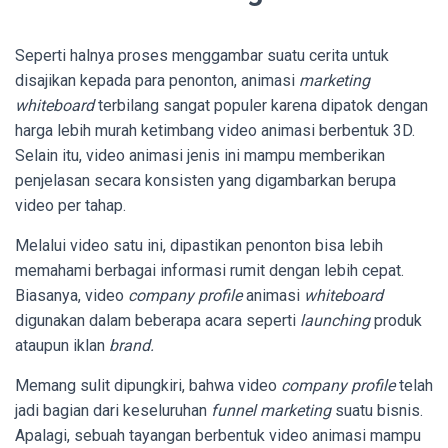
Seperti halnya proses menggambar suatu cerita untuk
disajikan kepada para penonton, animasi
marketing
whiteboard
terbilang sangat populer karena dipatok dengan
harga lebih murah ketimbang video animasi berbentuk 3D.
Selain itu, video animasi jenis ini mampu memberikan
penjelasan secara konsisten yang digambarkan berupa
video per tahap.
Melalui video satu ini, dipastikan penonton bisa lebih
memahami berbagai informasi rumit dengan lebih cepat.
Biasanya, video
company profile
animasi
whiteboard
digunakan dalam beberapa acara seperti
launching
produk
ataupun iklan
brand.
Memang sulit dipungkiri, bahwa video
company profile
telah
jadi bagian dari keseluruhan
funnel marketing
suatu bisnis.
Apalagi, sebuah tayangan berbentuk video animasi mampu