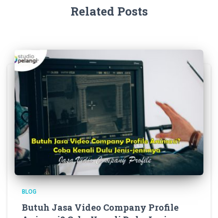
Related Posts
BLOG
Butuh Jasa Video Company Profile