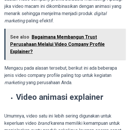
jika video macam ini dikombinasikan dengan animasi yang
menarik sehingga menjelma menjadi produk
digital
marketing
paling efektif.
See also
Bagaimana Membangun Trust
Perusahaan Melalui Video Company Profile
Explainer?
Mengacu pada alasan tersebut, berikut ini ada beberapa
jenis video company profile paling top untuk kegiatan
marketing
yang perusahaan Anda.
Video animasi explainer
Umumnya, video satu ini lebih sering digunakan untuk
keperluan video
brand
karena memiliki kemampuan untuk