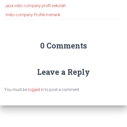
jasa vidio company profil sekolah
Vidio company Profile menarik
0 Comments
Leave a Reply
You must be
logged in
to post a comment.