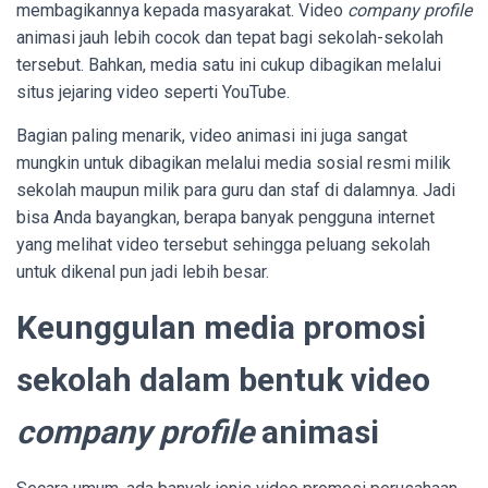
membagikannya kepada masyarakat. Video
company profile
animasi jauh lebih cocok dan tepat bagi sekolah-sekolah
tersebut. Bahkan, media satu ini cukup dibagikan melalui
situs jejaring video seperti YouTube.
Bagian paling menarik, video animasi ini juga sangat
mungkin untuk dibagikan melalui media sosial resmi milik
sekolah maupun milik para guru dan staf di dalamnya. Jadi
bisa Anda bayangkan, berapa banyak pengguna internet
yang melihat video tersebut sehingga peluang sekolah
untuk dikenal pun jadi lebih besar.
Keunggulan media promosi
sekolah dalam bentuk video
company profile
animasi