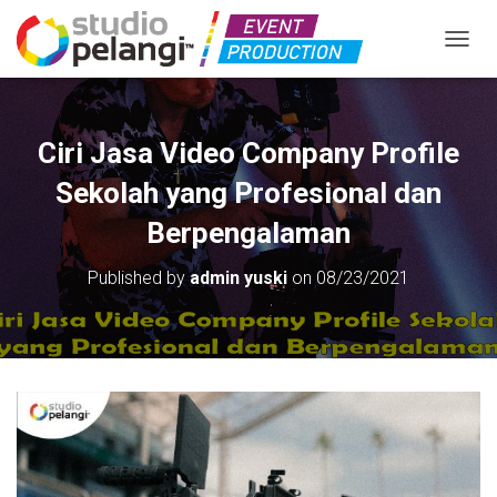
TOGGL
Ciri Jasa Video Company Profile
Sekolah yang Profesional dan
Berpengalaman
Published by
admin yuski
on
08/23/2021