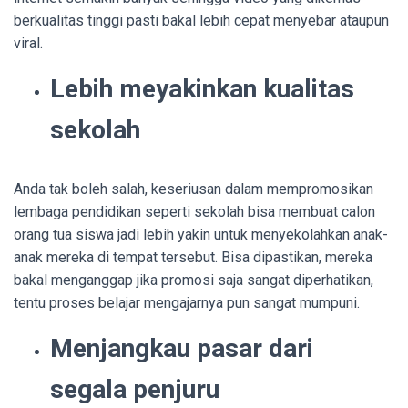
berkualitas tinggi pasti bakal lebih cepat menyebar ataupun
viral.
Lebih meyakinkan kualitas
sekolah
Anda tak boleh salah, keseriusan dalam mempromosikan
lembaga pendidikan seperti sekolah bisa membuat calon
orang tua siswa jadi lebih yakin untuk menyekolahkan anak-
anak mereka di tempat tersebut. Bisa dipastikan, mereka
bakal menganggap jika promosi saja sangat diperhatikan,
tentu proses belajar mengajarnya pun sangat mumpuni.
Menjangkau pasar dari
segala penjuru