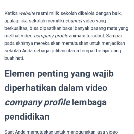
Ketika
website
resmi milik sekolah dikelola dengan baik,
apalagi jika sekolah memiliki
channel
video yang
berkualitas, bisa dipastikan bakal banyak pasang mata yang
melihat video
company profile
animasi tersebut. Sampai
pada akhirnya mereka akan memutuskan untuk menjadikan
sekolah Anda sebagai pilihan utama tempat belajar sang
buah hati.
Elemen penting yang wajib
diperhatikan dalam video
company profile
lembaga
pendidikan
Saat Anda memutuskan untuk menggunakan jasa video