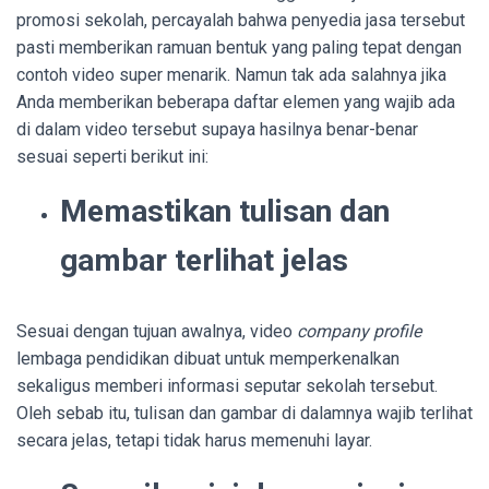
promosi sekolah, percayalah bahwa penyedia jasa tersebut
pasti memberikan ramuan bentuk yang paling tepat dengan
contoh video super menarik. Namun tak ada salahnya jika
Anda memberikan beberapa daftar elemen yang wajib ada
di dalam video tersebut supaya hasilnya benar-benar
sesuai seperti berikut ini:
Memastikan tulisan dan
gambar terlihat jelas
Sesuai dengan tujuan awalnya, video
company profile
lembaga pendidikan dibuat untuk memperkenalkan
sekaligus memberi informasi seputar sekolah tersebut.
Oleh sebab itu, tulisan dan gambar di dalamnya wajib terlihat
secara jelas, tetapi tidak harus memenuhi layar.