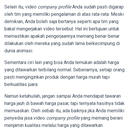
Selain itu, video
company profile
Anda sudah pasti digarap
oleh tim yang memiliki pengalaman di atas rata-rata. Meski
demikian, Anda boleh saja bertanya seperti apa tim yang
bakal mengerjakan video tersebut. Hal ini bertujuan untuk
memastikan apakah pengerjaannya memang benar-benar
dilakukan oleh mereka yang sudah lama berkecimpung di
dunia animasi.
Sementara ciri lain yang bisa Anda temukan adalah harga
yang ditawarkan terbilang normal. Sebenarnya, setiap orang
pasti menginginkan produk dengan harga murah tapi
berkualitas juara.
Namun ketahuilah, jangan sampai Anda mendapat tawaran
harga jauh di bawah harga pasar, tapi ternyata hasilnya tidak
memuaskan. Oleh sebab itu, ada baiknya jika Anda memiliki
penyedia jasa video
company profile
yang memang berani
menjamin kualitas melalui harga yang ditawarkan.