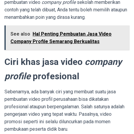
pembuatan video
company profile
sekolah memberikan
contoh yang telah dibuat, Anda tentu boleh memilih ataupun
menambahkan poin yang dirasa kurang.
See also
Hal Penting Pembuatan Jasa Video
Company Profile Semarang Berkualitas
Ciri khas jasa video
company
profile
profesional
Sebenarnya, ada banyak ciri yang membuat suatu jasa
pembuatan video profil perusahaan bisa dikatakan
profesional ataupun berpengalaman. Salah satunya adalah
pengerjaan video yang tepat waktu. Pasalnya, video
promosi seperti ini selalu diluncurkan pada momen
pembukaan peserta didik baru.