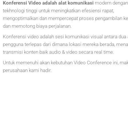
Konferensi Video adalah alat komunikasi
modern dengan
tekhnologi tinggi untuk meningkatkan efesiensi rapat,
mengoptimalkan dan mempercepat proses pengambilan ke
dan memotong biaya perjalanan.
Konferensi video adalah sesi komunikasi visual antara dua 
pengguna terlepas dari dimana lokasi mereka berada, men
transmisi konten baik audio & video secara real time.
Untuk memenuhi akan kebutuhan Video Conference ini, ma
perusahaan kami hadir.