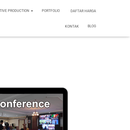
TIVE PRODUCTION
PORTFOLIO
DAFTAR HARGA
BLOG
KONTAK