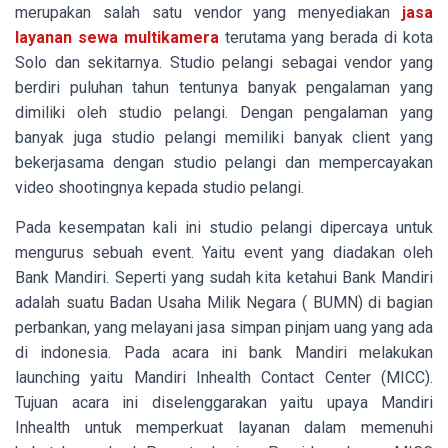
merupakan salah satu vendor yang menyediakan
jasa
layanan sewa multikamera
terutama yang berada di kota
Solo dan sekitarnya. Studio pelangi sebagai vendor yang
berdiri puluhan tahun tentunya banyak pengalaman yang
dimiliki oleh studio pelangi. Dengan pengalaman yang
banyak juga studio pelangi memiliki banyak client yang
bekerjasama dengan studio pelangi dan mempercayakan
video shootingnya kepada studio pelangi.
Pada kesempatan kali ini studio pelangi dipercaya untuk
mengurus sebuah event. Yaitu event yang diadakan oleh
Bank Mandiri. Seperti yang sudah kita ketahui Bank Mandiri
adalah suatu Badan Usaha Milik Negara ( BUMN) di bagian
perbankan, yang melayani jasa simpan pinjam uang yang ada
di indonesia. Pada acara ini bank Mandiri melakukan
launching yaitu
Mandiri Inhealth Contact Center (MICC).
Tujuan acara ini diselenggarakan yaitu upaya Mandiri
Inhealth untuk memperkuat layanan dalam memenuhi