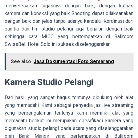
menyelesaikan tugasnya dengan baik, dengan kultias
kamera dan koneksi yang baik Shooting dapat dilaksanakan
dengan baik dan jelas tanpa adanya kendala. Kordinasi dari
panitia dan tim studio pelangi juga berjalan dengan baik
sehingga cara MICC yang bertempatkan di Ballroom
SwissBell Hotel Solo ini sukses diselenggarakan.
See also
Jasa Dokumentasi Foto Semarang
Kamera Studio Pelangi
Dari hasil yang sangat bagus tentunya didukung oleh alat
yang memadahi. Kami sebagai penyedia jas live streaming
yang berpengalaman tentunya kami memiliki alat yang
memadahi berikut ini merupakan spesifikasi kamera yang
digunakan studio pelangi pada acara yang diselenggarakan
oleh Bank
Mandiri yang bertempatkan di Ballroom