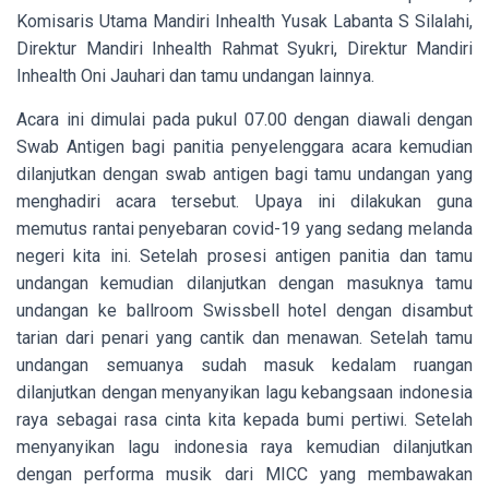
Komisaris Utama Mandiri Inhealth Yusak Labanta S Silalahi,
Direktur Mandiri Inhealth Rahmat Syukri, Direktur Mandiri
Inhealth Oni Jauhari
dan tamu undangan lainnya.
Acara ini dimulai pada pukul 07.00 dengan diawali dengan
Swab Antigen bagi panitia penyelenggara acara kemudian
dilanjutkan dengan swab antigen bagi tamu undangan yang
menghadiri acara tersebut. Upaya ini dilakukan guna
memutus rantai penyebaran covid-19 yang sedang melanda
negeri kita ini. Setelah prosesi antigen panitia dan tamu
undangan kemudian dilanjutkan dengan masuknya tamu
undangan ke ballroom Swissbell hotel dengan disambut
tarian dari penari yang cantik dan menawan. Setelah tamu
undangan semuanya sudah masuk kedalam ruangan
dilanjutkan dengan menyanyikan lagu kebangsaan indonesia
raya sebagai rasa cinta kita kepada bumi pertiwi. Setelah
menyanyikan lagu indonesia raya kemudian dilanjutkan
dengan performa musik dari MICC yang membawakan