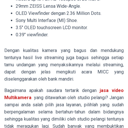
29mm ZEISS Lensa Wide-Angle.
OLED Viewfinder dengan 2.36 Million Dots.
Sony Multi Interface (MI) Shoe.
3.5″ OLED touchscreen LCD monitor.
0.39″ viewfinder.
Dengan kualitas kamera yang bagus dan mendukung
tentunya hasil live streaming juga bagus sehingga setiap
tamu undangan yang menyaksikannya melalui streaming,
dapat dengan jelas mengikuti acara MICC yang
diselenggarakan oleh bank mandiri.
Bagaimana apakah saudara tertarik dengan
jasa video
Multikamera
yang ditawarkan oleh studio pelangi? Jangan
sampai anda salah pilih jasa layanan, pilihlah yang sudah
berpengalaman selama bertahun-tahun dalam bidangnya
sehingga kualitas yang dimiliki oleh studio pelangi tentunya
tidak meragukan lagi. Sudah banyak yang membuktikan