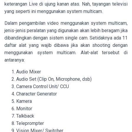
keterangan Live di ujung kanan atas. Nah, tayangan televisi
yang seperti ini menggunakan system multicam.
Dalam pengambilan video menggunakan system multicam,
jenis-jenis peralatan yang digunakan akan lebih beragam jika
dibandingkan dengan sistem single cam. Setidaknya ada 11
daftar alat yang wajib dibawa jika akan shooting dengan
menggunakan system multicam. Alat-alat tersebut di
antaranya:
Audio Mixer
Audio Set (Clip On, Microphone, dsb)
Camera Control Unit/ CCU
Character Generator
Kamera
Monitor
Talkback
Teleprompter
Vision Mixer/ Switcher