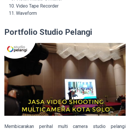
Video Tape Recorder
Waveform
Portfolio Studio Pelangi
Membicarakan perihal multi camera studio pelangi