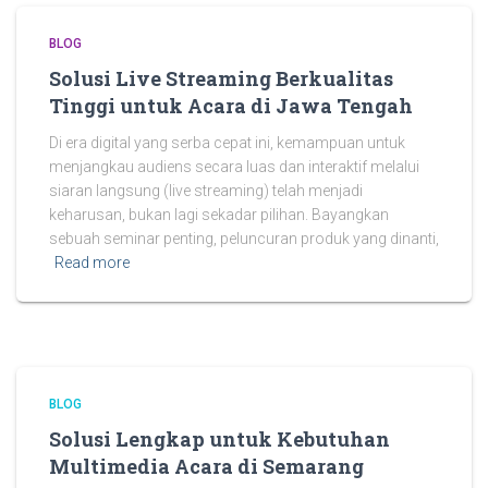
BLOG
Solusi Live Streaming Berkualitas
Tinggi untuk Acara di Jawa Tengah
Di era digital yang serba cepat ini, kemampuan untuk
menjangkau audiens secara luas dan interaktif melalui
siaran langsung (live streaming) telah menjadi
keharusan, bukan lagi sekadar pilihan. Bayangkan
sebuah seminar penting, peluncuran produk yang dinanti,
Read more
BLOG
Solusi Lengkap untuk Kebutuhan
Multimedia Acara di Semarang