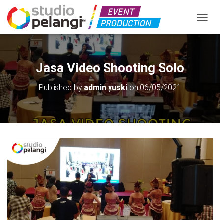
TOGGL
Jasa Video Shooting Solo
Published by
admin yuski
on
06/05/2021