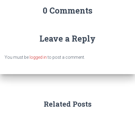
0 Comments
Leave a Reply
You must be
logged in
to post a comment.
Related Posts