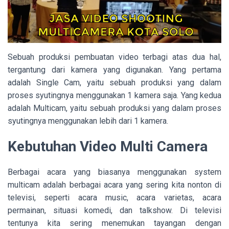
Sebuah produksi pembuatan video terbagi atas dua hal,
tergantung dari kamera yang digunakan. Yang pertama
adalah Single Cam, yaitu sebuah produksi yang dalam
proses syutingnya menggunakan 1 kamera saja. Yang kedua
adalah Multicam, yaitu sebuah produksi yang dalam proses
syutingnya menggunakan lebih dari 1 kamera.
Kebutuhan Video Multi Camera
Berbagai acara yang biasanya menggunakan system
multicam adalah berbagai acara yang sering kita nonton di
televisi, seperti acara music, acara varietas, acara
permainan, situasi komedi, dan talkshow. Di televisi
tentunya kita sering menemukan tayangan dengan