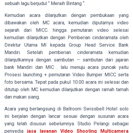
sebuah lagu berjudul “ Meraih Bintang “.
Kemudian acara dilanjutkan dengan pembukaan yang
dibawakan oleh MC acara, kemudian diputarnya video
sejarah dari MICC. hingga pemutaran video selesai
kemudian dilanjutkan dengan Pemberian cinderamata oleh
Direktur Utama MI kepada Group Head Service Bank
Mandiri. Setelah pemberian cinderamata kemudian
dilanjutkannya dengan sambutan – sambutan dari jajaran
bank Mandiri dan MIC . lalu menuju acara puncak yaitu
Prosesi launching + pemutaran Video Bumper MICC serta
foto bersama. Tepat pada pukul 10.00 acara ini selesai dan
ditutup oleh MC kemudian dilanjutkan dengan ramah tamah
dan makan siang.
Acara yang berlangsung di Ballroom Swissbell Hotel solo
ini berjalan dengan lancar sesuai dengan susunan acara
yang telah disusun sebelumnya. Studio Pelangi sebagai
penyedia
jasa layanan Video Shooting Multicamera