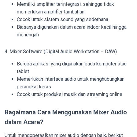
Memiliki amplifier terintegrasi, sehingga tidak
memerlukan amplifier tambahan
Cocok untuk sistem sound yang sederhana
Biasanya digunakan dalam acara indoor kecil hingga
menengah
4. Mixer Software (Digital Audio Workstation – DAW)
Berupa aplikasi yang digunakan pada komputer atau
tablet
Memerlukan interface audio untuk menghubungkan
perangkat keras
Cocok untuk produksi musik dan streaming online
Bagaimana Cara Menggunakan Mixer Audio
dalam Acara?
Untuk mengoperasikan mixer audio dengan baik, berikut