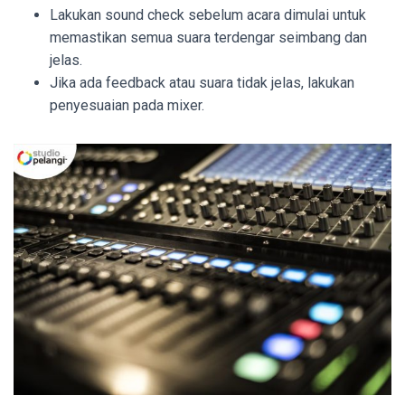
Lakukan sound check sebelum acara dimulai untuk
memastikan semua suara terdengar seimbang dan
jelas.
Jika ada feedback atau suara tidak jelas, lakukan
penyesuaian pada mixer.