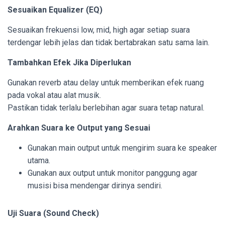
Sesuaikan Equalizer (EQ)
Sesuaikan frekuensi low, mid, high agar setiap suara
terdengar lebih jelas dan tidak bertabrakan satu sama lain.
Tambahkan Efek Jika Diperlukan
Gunakan reverb atau delay untuk memberikan efek ruang
pada vokal atau alat musik.
Pastikan tidak terlalu berlebihan agar suara tetap natural.
Arahkan Suara ke Output yang Sesuai
Gunakan main output untuk mengirim suara ke speaker
utama.
Gunakan aux output untuk monitor panggung agar
musisi bisa mendengar dirinya sendiri.
Uji Suara (Sound Check)