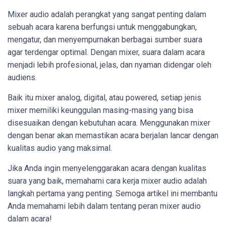
Mixer audio adalah perangkat yang sangat penting dalam
sebuah acara karena berfungsi untuk menggabungkan,
mengatur, dan menyempurnakan berbagai sumber suara
agar terdengar optimal. Dengan mixer, suara dalam acara
menjadi lebih profesional, jelas, dan nyaman didengar oleh
audiens.
Baik itu mixer analog, digital, atau powered, setiap jenis
mixer memiliki keunggulan masing-masing yang bisa
disesuaikan dengan kebutuhan acara. Menggunakan mixer
dengan benar akan memastikan acara berjalan lancar dengan
kualitas audio yang maksimal.
Jika Anda ingin menyelenggarakan acara dengan kualitas
suara yang baik, memahami cara kerja mixer audio adalah
langkah pertama yang penting. Semoga artikel ini membantu
Anda memahami lebih dalam tentang peran mixer audio
dalam acara!