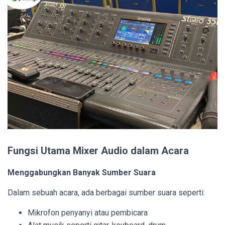
Fungsi Utama Mixer Audio dalam Acara
Menggabungkan Banyak Sumber Suara
Dalam sebuah acara, ada berbagai sumber suara seperti:
Mikrofon penyanyi atau pembicara