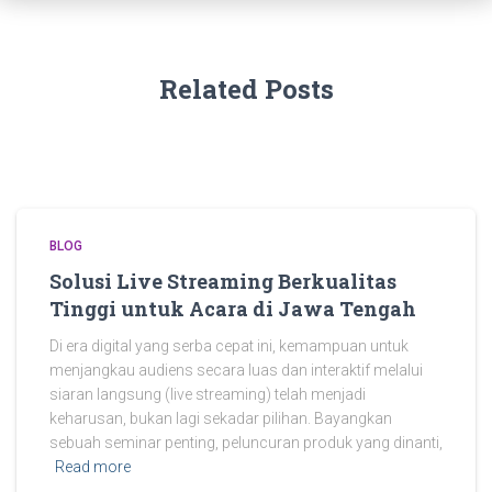
Related Posts
BLOG
Solusi Live Streaming Berkualitas
Tinggi untuk Acara di Jawa Tengah
Di era digital yang serba cepat ini, kemampuan untuk
menjangkau audiens secara luas dan interaktif melalui
siaran langsung (live streaming) telah menjadi
keharusan, bukan lagi sekadar pilihan. Bayangkan
sebuah seminar penting, peluncuran produk yang dinanti,
Read more