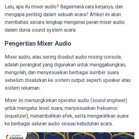
Lalu, apa itu mixer audio? Bagaimana cara kerjanya, dan
mengapa penting dalam sebuah acara? Artikel ini akan
membahas secara lengkap mengenai peran mixer audio
dalam dunia sound system acara.
Pengertian Mixer Audio
Mixer audio, atau sering disebut audio mixing console,
adalah perangkat yang digunakan untuk menggabungkan,
mengolah, dan menyesuaikan berbagai sumber suara
sebelum disalurkan ke sistem output seperti speaker atau
sistem rekaman.
Mixer ini memungkinkan operator audio (sound engineer)
untuk mengatur level suara, menyesuaikan frekuensi
(equalizer), menambahkan efek, serta mengarahkan suara
ke berbagai saluran audio sesuai kebutuhan acara.