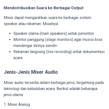
Mendistribusikan Suara ke Berbagai Output
Mixer dapat mengarahkan suara ke berbagai sistem
speaker atau rekaman. Misalnya:
Speaker utama (main speakers) untuk penonton
Monitor panggung (stage monitors) agar musisi bisa
mendengar dirinya sendiri
Rekaman langsung (live recording) untuk dokumentasi
acara
Jenis-Jenis Mixer Audio
Mixer audio tersedia dalam berbagai jenis, tergantung pada
teknologi dan kebutuhan acara. Berikut adalah beberapa
jenis utama:
1. Mixer Analog