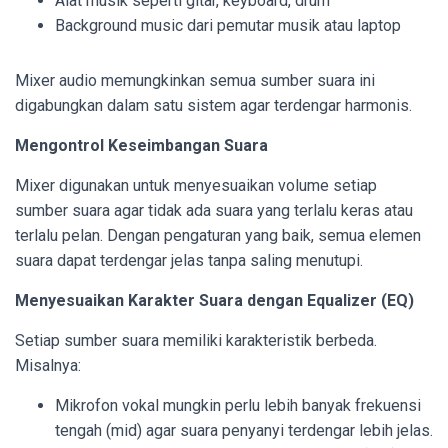
Alat musik seperti gitar, keyboard, drum
Background music dari pemutar musik atau laptop
Mixer audio memungkinkan semua sumber suara ini
digabungkan dalam satu sistem agar terdengar harmonis.
Mengontrol Keseimbangan Suara
Mixer digunakan untuk menyesuaikan volume setiap
sumber suara agar tidak ada suara yang terlalu keras atau
terlalu pelan. Dengan pengaturan yang baik, semua elemen
suara dapat terdengar jelas tanpa saling menutupi.
Menyesuaikan Karakter Suara dengan Equalizer (EQ)
Setiap sumber suara memiliki karakteristik berbeda.
Misalnya:
Mikrofon vokal mungkin perlu lebih banyak frekuensi
tengah (mid) agar suara penyanyi terdengar lebih jelas.