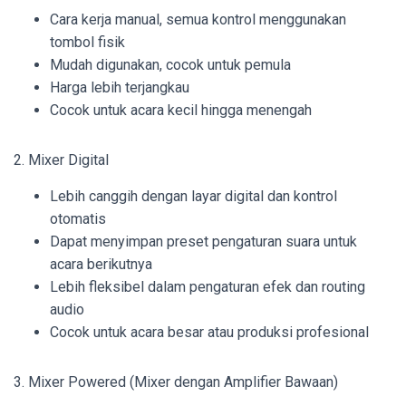
Cara kerja manual, semua kontrol menggunakan
tombol fisik
Mudah digunakan, cocok untuk pemula
Harga lebih terjangkau
Cocok untuk acara kecil hingga menengah
2. Mixer Digital
Lebih canggih dengan layar digital dan kontrol
otomatis
Dapat menyimpan preset pengaturan suara untuk
acara berikutnya
Lebih fleksibel dalam pengaturan efek dan routing
audio
Cocok untuk acara besar atau produksi profesional
3. Mixer Powered (Mixer dengan Amplifier Bawaan)