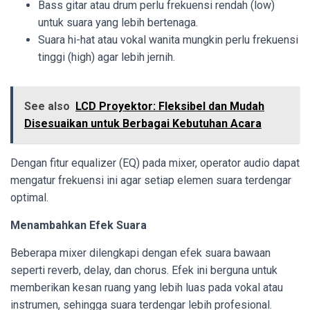
Bass gitar atau drum perlu frekuensi rendah (low)
untuk suara yang lebih bertenaga.
Suara hi-hat atau vokal wanita mungkin perlu frekuensi
tinggi (high) agar lebih jernih.
See also
LCD Proyektor: Fleksibel dan Mudah
Disesuaikan untuk Berbagai Kebutuhan Acara
Dengan fitur equalizer (EQ) pada mixer, operator audio dapat
mengatur frekuensi ini agar setiap elemen suara terdengar
optimal.
Menambahkan Efek Suara
Beberapa mixer dilengkapi dengan efek suara bawaan
seperti reverb, delay, dan chorus. Efek ini berguna untuk
memberikan kesan ruang yang lebih luas pada vokal atau
instrumen, sehingga suara terdengar lebih profesional.