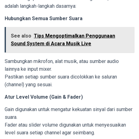
adalah langkah-langkah dasarnya:
Hubungkan Semua Sumber Suara
See also
Tips Mengoptimalkan Penggunaan
Sound System di Acara Musik Live
Sambungkan mikrofon, alat musik, atau sumber audio
lainnya ke input mixer.
Pastikan setiap sumber suara dicolokkan ke saluran
(channel) yang sesuai.
Atur Level Volume (Gain & Fader)
Gain digunakan untuk mengatur kekuatan sinyal dari sumber
suara.
Fader atau slider volume digunakan untuk menyesuaikan
level suara setiap channel agar seimbang.