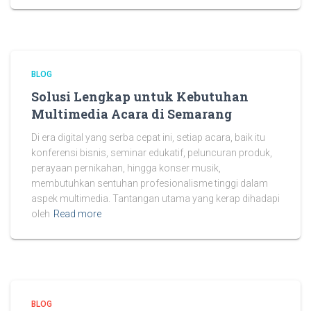
BLOG
Solusi Lengkap untuk Kebutuhan
Multimedia Acara di Semarang
Di era digital yang serba cepat ini, setiap acara, baik itu
konferensi bisnis, seminar edukatif, peluncuran produk,
perayaan pernikahan, hingga konser musik,
membutuhkan sentuhan profesionalisme tinggi dalam
aspek multimedia. Tantangan utama yang kerap dihadapi
oleh
Read more
BLOG