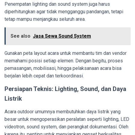
Penempatan lighting dan sound system juga harus
diperhitungkan agar tidak mengganggu pandangan, tetapi
tetap mampu menjangkau seluruh area.
See also
Jasa Sewa Sound System
Gunakan peta layout acara untuk membantu tim dan vendor
memahami posisi setiap elemen. Dengan begitu, proses
pemasangan, mobilisasi, hingga pelaksanaan acara bisa
berjalan lebih cepat dan terkoordinasi.
Persiapan Teknis: Lighting, Sound, dan Daya
Listrik
Acara outdoor umumnya membutuhkan daya listrik yang
besar untuk mengoperasikan peralatan seperti lighting, LED
videotron, sound system, dan perangkat dokumentasi. Oleh
karena itu, penting untuk menyiapkan genset berkualitas