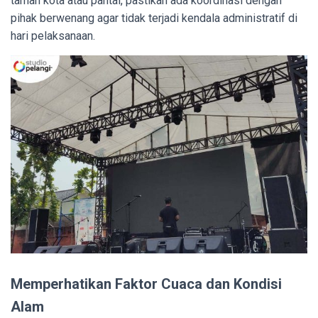
taman kota atau pantai, pastikan ada koordinasi dengan
pihak berwenang agar tidak terjadi kendala administratif di
hari pelaksanaan.
Memperhatikan Faktor Cuaca dan Kondisi
Alam