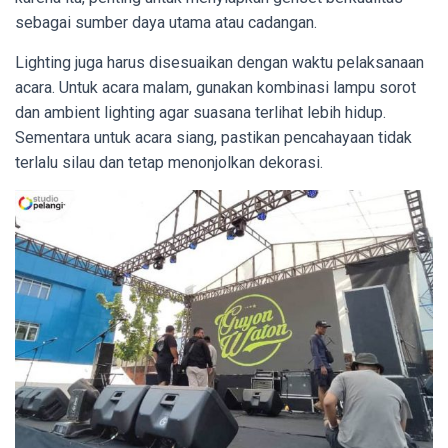
sebagai sumber daya utama atau cadangan.
Lighting juga harus disesuaikan dengan waktu pelaksanaan
acara. Untuk acara malam, gunakan kombinasi lampu sorot
dan ambient lighting agar suasana terlihat lebih hidup.
Sementara untuk acara siang, pastikan pencahayaan tidak
terlalu silau dan tetap menonjolkan dekorasi.