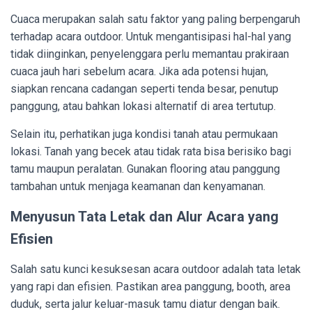
Cuaca merupakan salah satu faktor yang paling berpengaruh
terhadap acara outdoor. Untuk mengantisipasi hal-hal yang
tidak diinginkan, penyelenggara perlu memantau prakiraan
cuaca jauh hari sebelum acara. Jika ada potensi hujan,
siapkan rencana cadangan seperti tenda besar, penutup
panggung, atau bahkan lokasi alternatif di area tertutup.
Selain itu, perhatikan juga kondisi tanah atau permukaan
lokasi. Tanah yang becek atau tidak rata bisa berisiko bagi
tamu maupun peralatan. Gunakan flooring atau panggung
tambahan untuk menjaga keamanan dan kenyamanan.
Menyusun Tata Letak dan Alur Acara yang
Efisien
Salah satu kunci kesuksesan acara outdoor adalah tata letak
yang rapi dan efisien. Pastikan area panggung, booth, area
duduk, serta jalur keluar-masuk tamu diatur dengan baik.