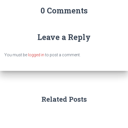
0 Comments
Leave a Reply
You must be
logged in
to post a comment.
Related Posts