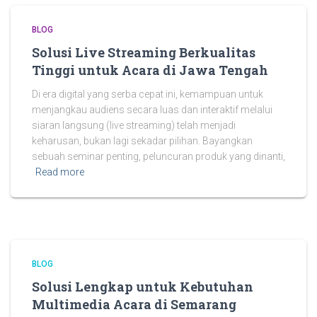
BLOG
Solusi Live Streaming Berkualitas
Tinggi untuk Acara di Jawa Tengah
Di era digital yang serba cepat ini, kemampuan untuk
menjangkau audiens secara luas dan interaktif melalui
siaran langsung (live streaming) telah menjadi
keharusan, bukan lagi sekadar pilihan. Bayangkan
sebuah seminar penting, peluncuran produk yang dinanti,
Read more
BLOG
Solusi Lengkap untuk Kebutuhan
Multimedia Acara di Semarang