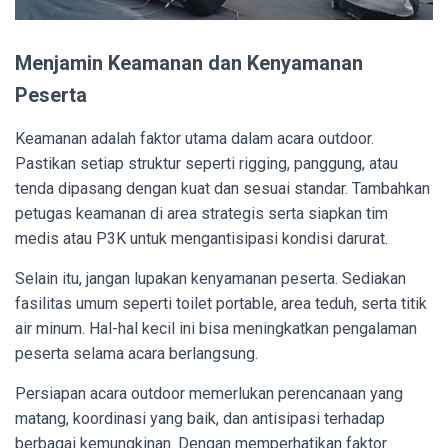
Menjamin Keamanan dan Kenyamanan
Peserta
Keamanan adalah faktor utama dalam acara outdoor.
Pastikan setiap struktur seperti rigging, panggung, atau
tenda dipasang dengan kuat dan sesuai standar. Tambahkan
petugas keamanan di area strategis serta siapkan tim
medis atau P3K untuk mengantisipasi kondisi darurat.
Selain itu, jangan lupakan kenyamanan peserta. Sediakan
fasilitas umum seperti toilet portable, area teduh, serta titik
air minum. Hal-hal kecil ini bisa meningkatkan pengalaman
peserta selama acara berlangsung.
Persiapan acara outdoor memerlukan perencanaan yang
matang, koordinasi yang baik, dan antisipasi terhadap
berbagai kemungkinan. Dengan memperhatikan faktor