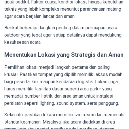
tidak sedikit. Faktor cuaca, kondisi lokasi, hingga kebutuhan
teknis yang lebih kompleks menuntut perencanaan matang
agar acara berjalan lancar dan aman.
Berikut beberapa langkah penting dalam persiapan acara
outdoor yang tepat agar setiap detailnya dapat mendukung
kesuksesan acara.
Menentukan Lokasi yang Strategis dan Aman
Pemilihan lokasi menjadi langkah pertama dan paling
krusial. Pastikan tempat yang dipilih memiliki akses mudah
bagi peserta, kru, maupun kendaraan logistik. Lokasi juga
harus memiliki fasilitas dasar seperti area parkir yang
memadai, sumber listrik, dan area aman untuk instalasi
peralatan seperti lighting, sound system, serta panggung.
Selain itu, pastikan lokasi memiliki izin resmi dan memenuhi
standar keamanan. Misalnya, jika acara diadakan di area