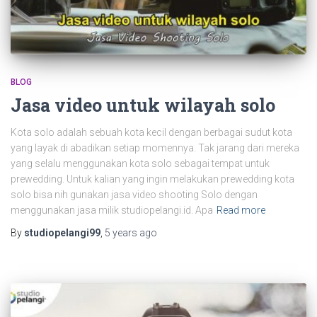
BLOG
Jasa video untuk wilayah solo
Kota solo adalah sebuah kota kecil dengan berbagai sudut kota
yang layak di abadikan setiap momennya. Tak jarang dari mereka
yang selalu menggunakan kota solo sebagai tempat untuk
prewedding. Untuk kalian yang ingin melakukan prewedding kota
solo bisa nih gunakan jasa video shooting Solo dengan
menggunakan jasa milik studiopelangi.id. Apa
Read more
By
studiopelangi99
,
5 years
ago