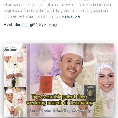
akan sangat disayangkan jika momen – momen tersebut terlewat
begitu saja. Karena itulah, wajib bagi anda untuk mengabadikan
momen berharga ini dalam bentuk
Read more
By
studiopelangi99
,
5 years
ago