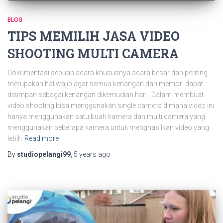
BLOG
TIPS MEMILIH JASA VIDEO
SHOOTING MULTI CAMERA
Dokumentasi sebuah acara khususnya acara besar dan penting
merupakan hal wajib agar semua kenangan dan memori dapat
disimpan sebagai kenangan dikemudian hari.. Dalam membuat
video shooting bisa menggunakan single camera dimana video ini
hanya menggunakan satu buah kamera dan multi camera yang
menggunakan beberapa kamera untuk menghasilkan video yang
lebih
Read more
By
studiopelangi99
,
5 years
ago