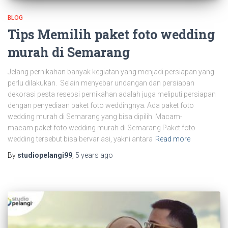
BLOG
Tips Memilih paket foto wedding
murah di Semarang
Jelang pernikahan banyak kegiatan yang menjadi persiapan yang
perlu dilakukan. Selain menyebar undangan dan persiapan
dekorasi pesta resepsi pernikahan adalah juga meliputi persiapan
dengan penyediaan paket foto weddingnya. Ada paket foto
wedding murah di Semarang yang bisa dipilih. Macam-
macam paket foto wedding murah di Semarang Paket foto
wedding tersebut bisa bervariasi, yakni antara
Read more
By
studiopelangi99
,
5 years
ago