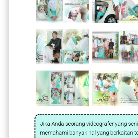
Jika Anda seorang videografer yang seriu
memahami banyak hal yang berkaitan t