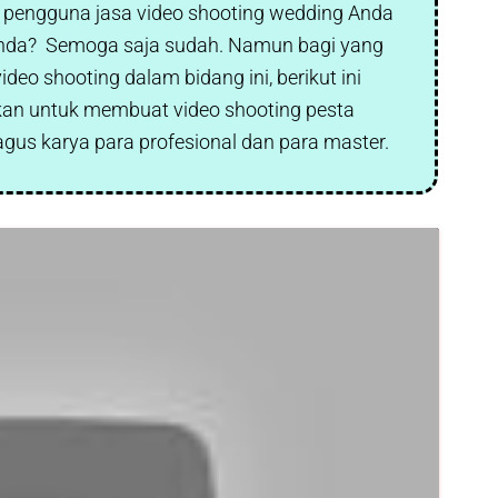
 pengguna jasa video shooting wedding Anda
Anda? Semoga saja sudah. Namun bagi yang
deo shooting dalam bidang ini, berikut ini
akan untuk membuat video shooting pesta
gus karya para profesional dan para master.