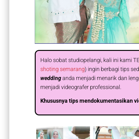
Halo sobat studiopelangi, kali ini kami
shoting semarang
) ingin berbagi tips
wedding
anda menjadi menarik dan leng
menjadi videografer professional.
Khususnya tips mendokumentasikan vid