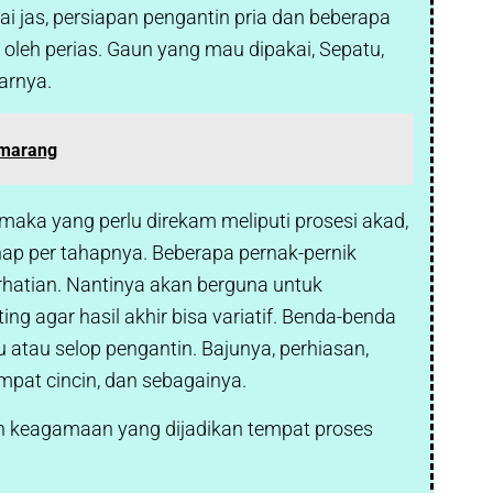
i jas, persiapan pengantin pria dan beberapa
oleh perias. Gaun yang mau dipakai, Sepatu,
arnya.
emarang
maka yang perlu direkam meliputi prosesi akad,
ap per tahapnya. Beberapa pernak-pernik
rhatian. Nantinya akan berguna untuk
ting agar hasil akhir bisa variatif. Benda-benda
 atau selop pengantin. Bajunya, perhiasan,
mpat cincin, dan sebagainya.
nan keagamaan yang dijadikan tempat proses