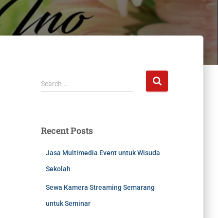
Search …
Recent Posts
Jasa Multimedia Event untuk Wisuda
Sekolah
Sewa Kamera Streaming Semarang
untuk Seminar