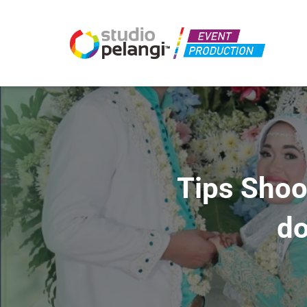
Tips Shoo
do