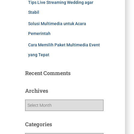
Tips Live Streaming Wedding agar
Stabil
Solusi Multimedia untuk Acara
Pemerintah
Cara Memilih Paket Multimedia Event
yang Tepat
Recent Comments
Archives
Categories