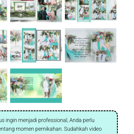
s ingin menjadi professional, Anda perlu
entang momen pernikahan. Sudahkah video