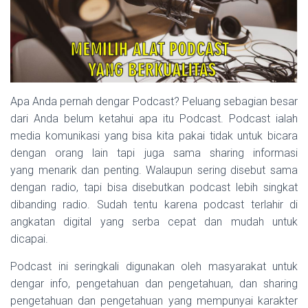
Apa Anda pernah dengar Podcast? Peluang sebagian besar
dari Anda belum ketahui apa itu Podcast. Podcast ialah
media komunikasi yang bisa kita pakai tidak untuk bicara
dengan orang lain tapi juga sama sharing informasi
yang menarik dan penting. Walaupun sering disebut sama
dengan radio, tapi bisa disebutkan podcast lebih singkat
dibanding radio. Sudah tentu karena podcast terlahir di
angkatan digital yang serba cepat dan mudah untuk
dicapai.
Podcast ini seringkali digunakan oleh masyarakat untuk
dengar info, pengetahuan dan pengetahuan, dan sharing
pengetahuan dan pengetahuan yang mempunyai karakter