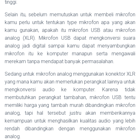
tinggi.
Selain itu, sebelum memutuskan untuk membeli mikrofon
kamu perlu untuk tentukan type mikrofon apa yang akan
kamu gunakan, apakah itu mikrofon USB atau mikrofon
analog (XLR). Mikrofon USB dapat mengkonversi suara
analog jadi digital sampai kamu dapat menyambungkan
mikrofon itu ke komputer manapun serta mengawali
merekam tanpa mendapat banyak permasalahan.
Sedang untuk mikrofon analog menggunakan konektor XLR
yang mana kamu akan memerlukan perangkat lainnya untuk
mengkonversi audio ke komputer. Karena tidak
membutuhkan perangkat tambahan, mikrofon USB tentu
memiliki harga yang tambah murah dibandingkan mikrofon
analog, tapi hal tersebut justru akan memberikannya
kemampuan untuk menghasilkan kualitas audio yang lebih
rendah dibandingkan dengan menggunakan mikrofon
analog.