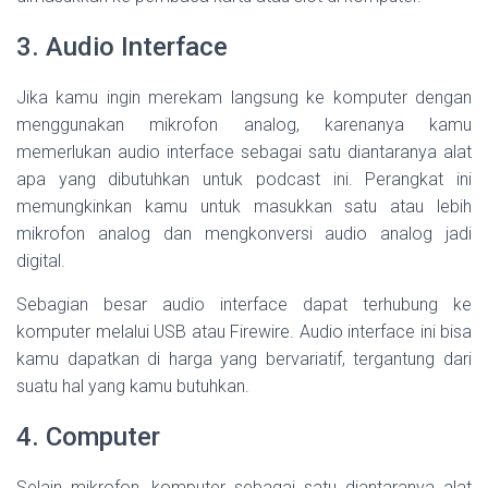
3. Audio Interface
Jika kamu ingin merekam langsung ke komputer dengan
menggunakan mikrofon analog, karenanya kamu
memerlukan audio interface sebagai satu diantaranya alat
apa yang dibutuhkan untuk podcast ini. Perangkat ini
memungkinkan kamu untuk masukkan satu atau lebih
mikrofon analog dan mengkonversi audio analog jadi
digital.
Sebagian besar audio interface dapat terhubung ke
komputer melalui USB atau Firewire. Audio interface ini bisa
kamu dapatkan di harga yang bervariatif, tergantung dari
suatu hal yang kamu butuhkan.
4. Computer
Selain mikrofon, komputer sebagai satu diantaranya alat