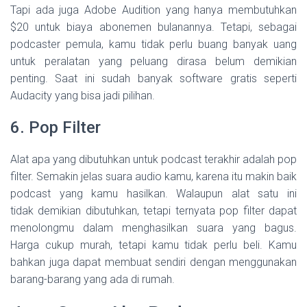
Tapi ada juga Adobe Audition yang hanya membutuhkan
$20 untuk biaya abonemen bulanannya. Tetapi, sebagai
podcaster pemula, kamu tidak perlu buang banyak uang
untuk peralatan yang peluang dirasa belum demikian
penting. Saat ini sudah banyak software gratis seperti
Audacity yang bisa jadi pilihan.
6. Pop Filter
Alat apa yang dibutuhkan untuk podcast terakhir adalah pop
filter. Semakin jelas suara audio kamu, karena itu makin baik
podcast yang kamu hasilkan. Walaupun alat satu ini
tidak demikian dibutuhkan, tetapi ternyata pop filter dapat
menolongmu dalam menghasilkan suara yang bagus.
Harga cukup murah, tetapi kamu tidak perlu beli. Kamu
bahkan juga dapat membuat sendiri dengan menggunakan
barang-barang yang ada di rumah.