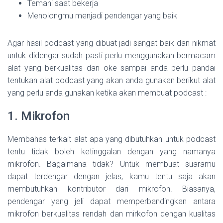
Temani saat bekerja
Menolongmu menjadi pendengar yang baik
Agar hasil podcast yang dibuat jadi sangat baik dan nikmat
untuk didengar sudah pasti perlu menggunakan bermacam
alat yang berkualitas dan oke sampai anda perlu pandai
tentukan alat podcast yang akan anda gunakan berikut alat
yang perlu anda gunakan ketika akan membuat podcast :
1. Mikrofon
Membahas terkait alat apa yang dibutuhkan untuk podcast
tentu tidak boleh ketinggalan dengan yang namanya
mikrofon. Bagaimana tidak? Untuk membuat suaramu
dapat terdengar dengan jelas, kamu tentu saja akan
membutuhkan kontributor dari mikrofon. Biasanya,
pendengar yang jeli dapat memperbandingkan antara
mikrofon berkualitas rendah dan mirkofon dengan kualitas