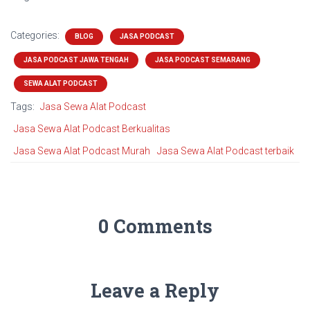
Categories:
BLOG
JASA PODCAST
JASA PODCAST JAWA TENGAH
JASA PODCAST SEMARANG
SEWA ALAT PODCAST
Tags:
Jasa Sewa Alat Podcast
Jasa Sewa Alat Podcast Berkualitas
Jasa Sewa Alat Podcast Murah
Jasa Sewa Alat Podcast terbaik
0 Comments
Leave a Reply