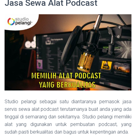
Jasa Sewa Alat Podcast
Studio pelangi sebagai satu diantaranya pemasok jasa
servis sewa alat podcast terutamanya buat anda yang ada
tinggal di semarang dan sekitarnya. Studio pelangi memiliki
alat yang digunakan untuk pembuatan podcast, yang
sudah pasti berkualitas dan bagus untuk kepentingan anda.