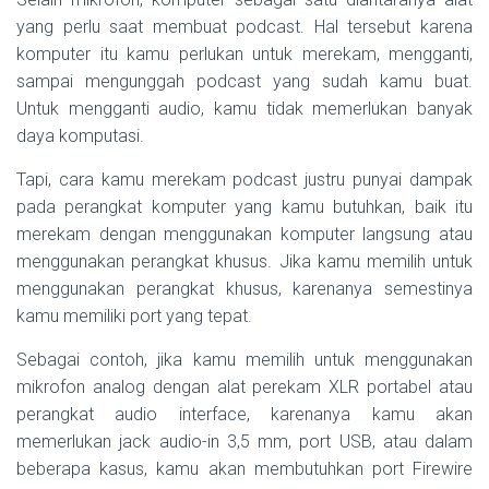
yang perlu saat membuat podcast. Hal tersebut karena
komputer itu kamu perlukan untuk merekam, mengganti,
sampai mengunggah podcast yang sudah kamu buat.
Untuk mengganti audio, kamu tidak memerlukan banyak
daya komputasi.
Tapi, cara kamu merekam podcast justru punyai dampak
pada perangkat komputer yang kamu butuhkan, baik itu
merekam dengan menggunakan komputer langsung atau
menggunakan perangkat khusus. Jika kamu memilih untuk
menggunakan perangkat khusus, karenanya semestinya
kamu memiliki port yang tepat.
Sebagai contoh, jika kamu memilih untuk menggunakan
mikrofon analog dengan alat perekam XLR portabel atau
perangkat audio interface, karenanya kamu akan
memerlukan jack audio-in 3,5 mm, port USB, atau dalam
beberapa kasus, kamu akan membutuhkan port Firewire