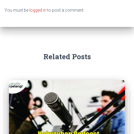
You must be
logged in
to post a comment.
Related Posts