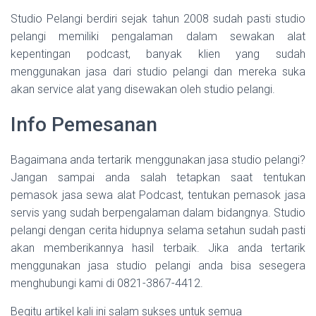
Studio Pelangi berdiri sejak tahun 2008 sudah pasti studio
pelangi memiliki pengalaman dalam sewakan alat
kepentingan podcast, banyak klien yang sudah
menggunakan jasa dari studio pelangi dan mereka suka
akan service alat yang disewakan oleh studio pelangi.
Info Pemesanan
Bagaimana anda tertarik menggunakan jasa studio pelangi?
Jangan sampai anda salah tetapkan saat tentukan
pemasok jasa sewa alat Podcast, tentukan pemasok jasa
servis yang sudah berpengalaman dalam bidangnya. Studio
pelangi dengan cerita hidupnya selama setahun sudah pasti
akan memberikannya hasil terbaik. Jika anda tertarik
menggunakan jasa studio pelangi anda bisa sesegera
menghubungi kami di 0821-3867-4412.
Begitu artikel kali ini salam sukses untuk semua