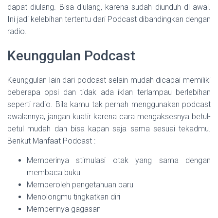
dapat diulang. Bisa diulang, karena sudah diunduh di awal.
Ini jadi kelebihan tertentu dari Podcast dibandingkan dengan
radio.
Keunggulan Podcast
Keunggulan lain dari podcast selain mudah dicapai memiliki
beberapa opsi dan tidak ada iklan terlampau berlebihan
seperti radio. Bila kamu tak pernah menggunakan podcast
awalannya, jangan kuatir karena cara mengaksesnya betul-
betul mudah dan bisa kapan saja sama sesuai tekadmu.
Berikut Manfaat Podcast :
Memberinya stimulasi otak yang sama dengan
membaca buku
Memperoleh pengetahuan baru
Menolongmu tingkatkan diri
Memberinya gagasan