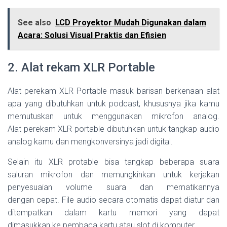
See also
LCD Proyektor Mudah Digunakan dalam
Acara: Solusi Visual Praktis dan Efisien
2. Alat rekam XLR Portable
Alat perekam XLR Portable masuk barisan berkenaan alat
apa yang dibutuhkan untuk podcast, khususnya jika kamu
memutuskan untuk menggunakan mikrofon analog.
Alat perekam XLR portable dibutuhkan untuk tangkap audio
analog kamu dan mengkonversinya jadi digital.
Selain itu XLR protable bisa tangkap beberapa suara
saluran mikrofon dan memungkinkan untuk kerjakan
penyesuaian volume suara dan mematikannya
dengan cepat. File audio secara otomatis dapat diatur dan
ditempatkan dalam kartu memori yang dapat
dimasukkan ke pembaca kartu atau slot di komputer.