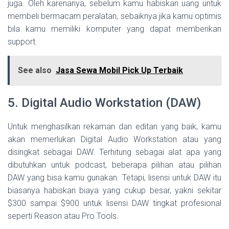
juga. Oleh karenanya, sebelum kamu habiskan uang untuk
membeli bermacam peralatan, sebaiknya jika kamu optimis
bila kamu memiliki komputer yang dapat memberikan
support.
See also
Jasa Sewa Mobil Pick Up Terbaik
5. Digital Audio Workstation (DAW)
Untuk menghasilkan rekaman dan editan yang baik, kamu
akan memerlukan Digital Audio Workstation atau yang
disingkat sebagai DAW. Terhitung sebagai alat apa yang
dibutuhkan untuk podcast, beberapa pilihan atau pilihan
DAW yang bisa kamu gunakan. Tetapi, lisensi untuk DAW itu
biasanya habiskan biaya yang cukup besar, yakni sekitar
$300 sampai $900 untuk lisensi DAW tingkat profesional
seperti Reason atau Pro Tools.